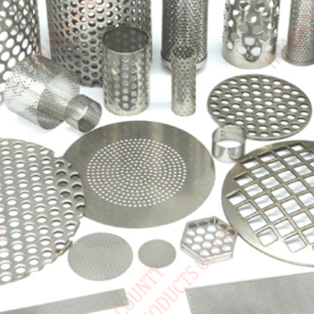
Canada / English