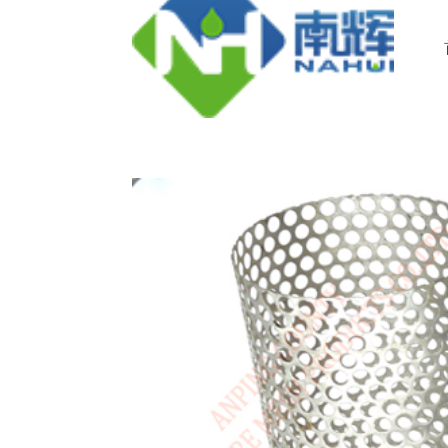
過濾器濾芯
定制案例
熱門產(chǎn)品
選擇國家／地區(qū)
過濾器濾芯
過
過濾網(wǎng)
應用范圍
不銹鋼網(wǎng)
亞洲
不銹鋼板網(wǎng)
中華人民共和國
不銹鋼絲濾網(wǎng)
不銹鋼網(wǎng)筐網(wǎng)籃
North & South America